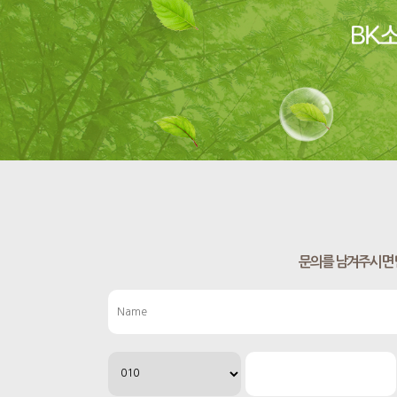
문의를 남겨주시면 