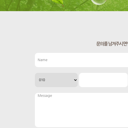
문의를 남겨주시면 