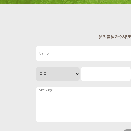
문의를 남겨주시면 