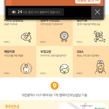
24
시간 동안 다시 열람하지 않습니다.
24
시간 동안 다시 열람하지 않습니다.