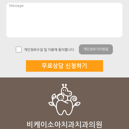
개인정보처리방침
개인정보수집 및 이용에 동의합니다.
비케이소아치과치과의원