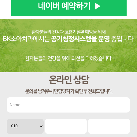
온라인 상담
문의를 남겨주시면 담당자가 확인 후 전화드립니다.